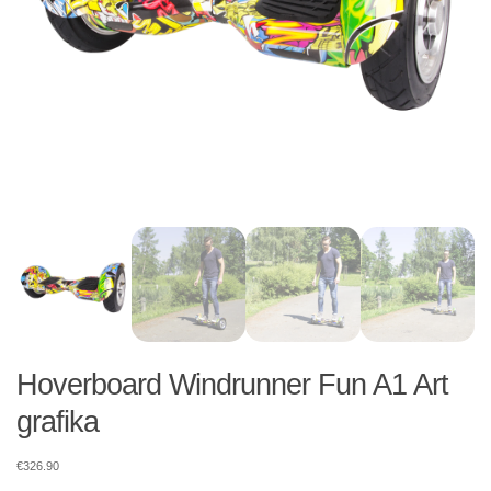
Hoverboard Windrunner Fun A1 Art
grafika
€
326.90