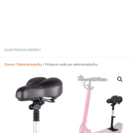
ELEKTROKOLOBEŽKY
Domov
/
Elektrokolobežky
/ Prídavné sedlo pre elektrokolobežky