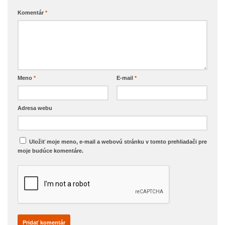
Komentár
*
Meno
*
E-mail
*
Adresa webu
Uložiť moje meno, e-mail a webovú stránku v tomto prehliadači pre
moje budúce komentáre.